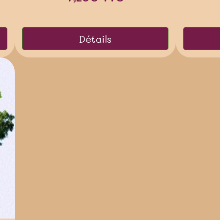
Détails