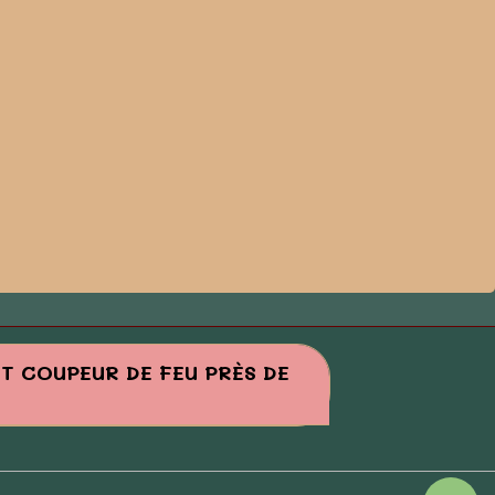
ET COUPEUR DE FEU PRÈS DE