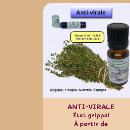
ANTI-VIRALE
État grippal
À partir de