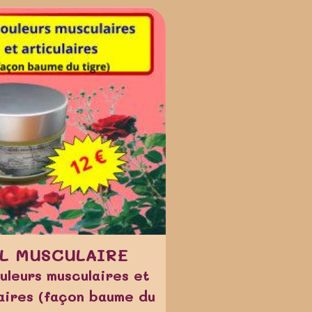
L MUSCULAIRE
uleurs musculaires et
laires (façon baume du