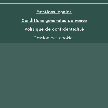
Mentions légales
Conditions générales de vente
Politique de confidentialité
Gestion des cookies