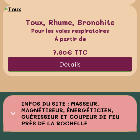
Toux, Rhume, Bronchite
Pour les voies respiratoires
À partir de
7,80€
TTC
Détails
INFOS DU SITE : MASSEUR,
MAGNÉTISEUR, ÉNERGÉTICIEN,
GUÉRISSEUR ET COUPEUR DE FEU
PRÈS DE LA ROCHELLE