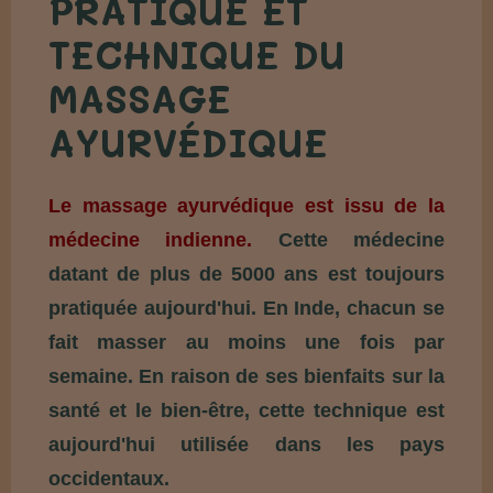
PRATIQUE ET
TECHNIQUE DU
MASSAGE
AYURVÉDIQUE
Le massage ayurvédique est issu de la
médecine indienne.
Cette médecine
datant de plus de 5000 ans est toujours
pratiquée aujourd'hui. En Inde, chacun se
fait masser au moins une fois par
semaine. En raison de ses bienfaits sur la
santé et le bien-être, cette technique est
aujourd'hui utilisée dans les pays
occidentaux.