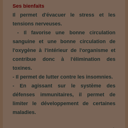
Ses bienfaits
Il permet d'évacuer le stress et les
tensions nerveuses.
- Il favorise une bonne circulation
sanguine et une bonne circulation de
l'oxygène à l'intérieur de l'organisme et
contribue donc à l'élimination des
toxines.
- Il permet de lutter contre les insomnies.
- En agissant sur le système des
défenses immunitaires, il permet de
limiter le développement de certaines
maladies.