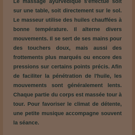
Le massage ayurvédique s'effectue soit
sur une table, soit directement sur le sol.
Le masseur utilise des huiles chauffées à
bonne température. Il alterne divers
mouvements. Il se sert de ses mains pour
des touchers doux, mais aussi des
frottements plus marqués ou encore des
pressions sur certains points précis. Afin
de faciliter la pénétration de l'huile, les
mouvements sont généralement lents.
Chaque partie du corps est massée tour à
tour. Pour favoriser le climat de détente,
une petite musique accompagne souvent
la séance.