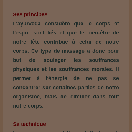
Ses principes
L'ayurveda considère que le corps et
l'esprit sont liés et que le bien-être de
notre tête contribue à celui de notre
corps. Ce type de massage a donc pour
but de soulager les souffrances
physiques et les souffrances morales. Il
permet à l'énergie de ne pas se
concentrer sur certaines parties de notre
organisme, mais de circuler dans tout
notre corps.
Sa technique