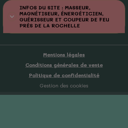
INFOS DU SITE : MASSEUR,
MAGNÉTISEUR, ÉNERGÉTICIEN,
GUÉRISSEUR ET COUPEUR DE FEU
PRÈS DE LA ROCHELLE
Mentions légales
Conditions générales de vente
Politique de confidentialité
Gestion des cookies