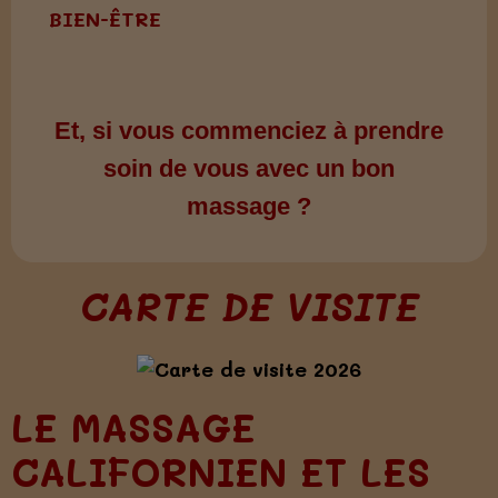
BIEN-ÊTRE
Et, si vous commenciez à prendre
soin de vous avec un bon
massage ?
CARTE DE VISITE
LE MASSAGE
CALIFORNIEN ET LES