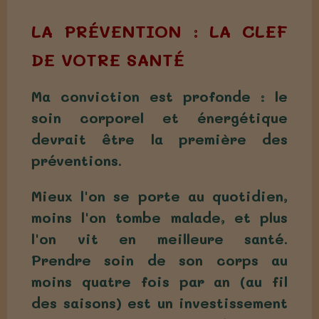
LA PRÉVENTION : LA CLEF
DE VOTRE SANTÉ
Ma conviction est profonde : le
soin corporel et énergétique
devrait être la première des
préventions.
Mieux l'on se porte au quotidien,
moins l'on tombe malade, et plus
l'on vit en meilleure santé.
Prendre soin de son corps au
moins quatre fois par an (au fil
des saisons) est un investissement