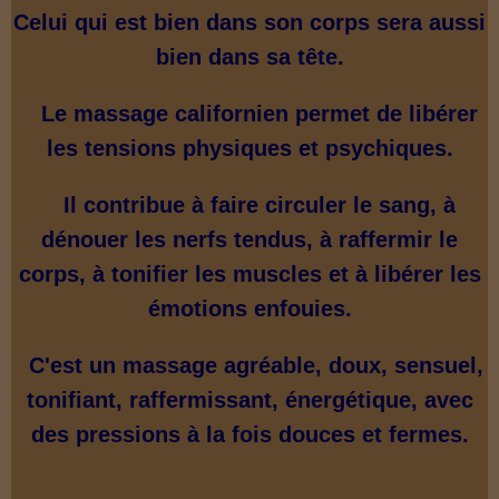
Celui qui est bien dans son corps sera aussi
bien dans sa tête.
Le massage californien permet de libérer
les tensions physiques et psychiques.
Il contribue à faire circuler le sang, à
dénouer les nerfs tendus, à raffermir le
corps, à tonifier les muscles et à libérer les
émotions enfouies.
C'est un massage agréable, doux, sensuel,
tonifiant, raffermissant, énergétique, avec
des pressions à la fois douces et fermes.