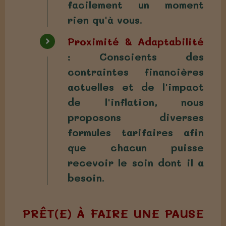
facilement un moment
rien qu'à vous.
Proximité & Adaptabilité
: Conscients des
contraintes financières
actuelles et de l'impact
de l'inflation, nous
proposons diverses
formules tarifaires afin
que chacun puisse
recevoir le soin dont il a
besoin.
PRÊT(E) À FAIRE UNE PAUSE