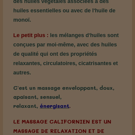
des huiles végétales associées à des
huiles essentielles ou avec de l'huile de
monoï.
Le petit plus :
les mélanges d'huiles sont
conçues par moi-même, avec des huiles
de qualité qui ont des propriétés
relaxantes, circulatoires, cicatrisantes et
autres.
C'est un massage enveloppant, doux,
apaisant, sensuel,
relaxant,
énergisant
.
LE MASSAGE CALIFORNIEN EST UN
MASSAGE DE RELAXATION ET DE