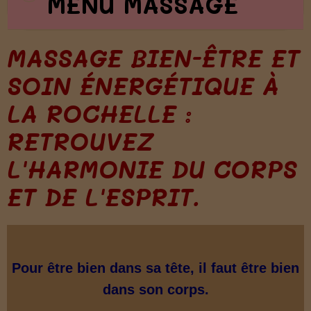
MENU MASSAGE
MASSAGE BIEN-ÊTRE ET
SOIN ÉNERGÉTIQUE À
LA ROCHELLE :
RETROUVEZ
L'HARMONIE DU CORPS
ET DE L'ESPRIT.
Pour être bien dans sa tête, il faut être bien
dans son corps.