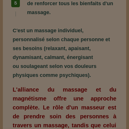
de renforcer tous les bienfaits d'un
massage.
C'est un massage individuel,
personnalisé selon chaque personne et
ses besoins (relaxant, apaisant,
dynamisant, calmant, énergisant
ou soulageant selon vos douleurs
physiques comme psychiques).
L'alliance du massage et du
magnétisme offre une approche
complète. Le rôle d'un masseur est
de prendre soin des personnes à
travers un massage, tandis que celui