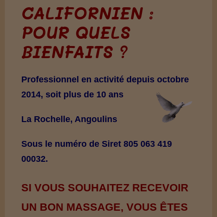
CALIFORNIEN :
POUR QUELS
BIENFAITS ?
Professionnel en activité depuis octobre
2014, soit plus de 10 ans
La Rochelle, Angoulins
Sous le numéro de Siret 805 063 419
00032.
SI VOUS SOUHAITEZ RECEVOIR
UN BON MASSAGE, VOUS ÊTES