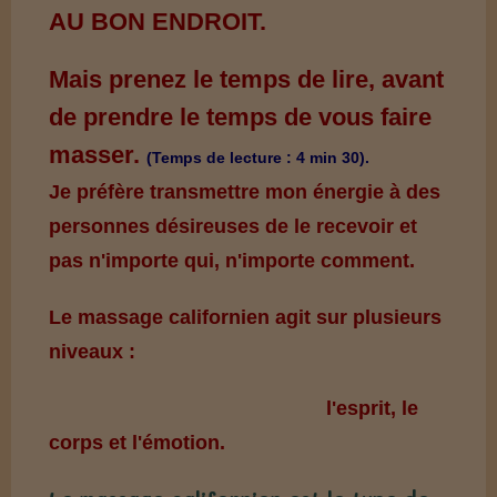
AU BON ENDROIT.
Mais prenez le temps de lire, avant
de prendre le temps de vous faire
masser.
(
Temps de lecture : 4 min 30).
Je
préfère transmettre mon énergie à des
personnes désireuses de le recevoir et
pas n'importe qui, n'importe comment.
Le massage californien agit sur plusieurs
niveaux :
l'esprit, le
corps et l'émotion.