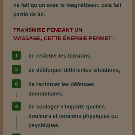
ne fait qu'un avec le magnétiseur, cela fait
partie de lui.
TRANSMISE PENDANT UN
MASSAGE, CETTE ÉNERGIE PERMET :
de relâcher les tensions,
de débloquer différentes situations,
de renforcer les défenses
immunitaires,
de soulager n'importe quelles
douleurs et tensions physiques ou
psychiques.