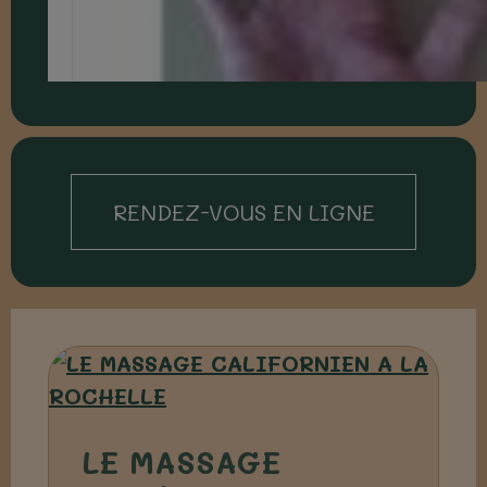
RENDEZ-VOUS EN LIGNE
LE MASSAGE