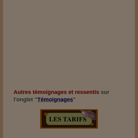
Autres témoignages et ressentis
sur
l'onglet "
Témoignages
"