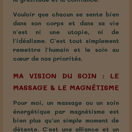
Vouloir que chacun se sente bien
dans son corps et dans sa vie
n'est ni une utopie, ni de
l'idéalisme. C'est tout simplement
remettre l'humain et le soin au
cœur de nos priorités.
MA VISION DU SOIN : LE
MASSAGE & LE MAGNÉTISME
Pour moi, un massage ou un soin
énergétique par magnétisme est
bien plus qu'un simple moment de
détente. C'est une alliance et un