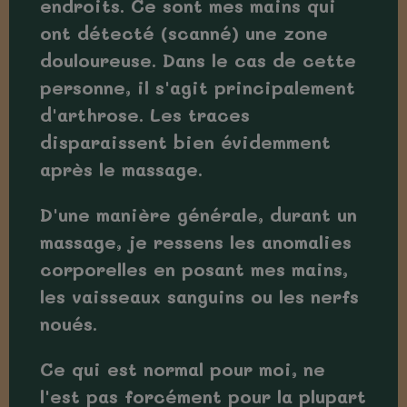
endroits. Ce sont mes mains qui
ont détecté (scanné) une zone
douloureuse. Dans le cas de cette
personne, il s'agit principalement
d'arthrose. Les traces
disparaissent bien évidemment
après le massage.
D'une manière générale, durant un
massage, je ressens les anomalies
corporelles en posant mes mains,
les vaisseaux sanguins ou les nerfs
noués.
Ce qui est normal pour moi, ne
l'est pas forcément pour la plupart