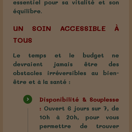
essentiel pour sa vitalité et son
équilibre.
UN SOIN ACCESSIBLE À
TOUS
Le temps et le budget ne
devraient jamais être des
obstacles irréversibles au bien-
être et à la santé :
Disponibilité & Souplesse
:
Ouvert 6 jours sur 7, de
10h à 20h, pour vous
permettre de trouver