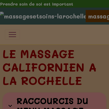
Prendre soin de soi est important
massag
LE MASSAGE
CALIFORNIEN A
LA ROCHELLE
RACCOURCIS DU