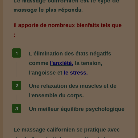
Le massage californien est le type de
massage le plus répandu.
Il apporte de nombreux bienfaits tels que
:
L'élimination des états négatifs
comme
l'anxiété
,
la tension,
l'angoisse et
le
stress.
Une relaxation des muscles et de
l'ensemble du corps.
Un meilleur équilibre psychologique
Le massage californien se pratique avec