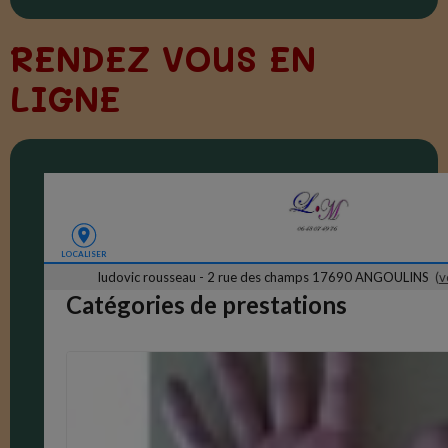
RENDEZ VOUS EN
LIGNE