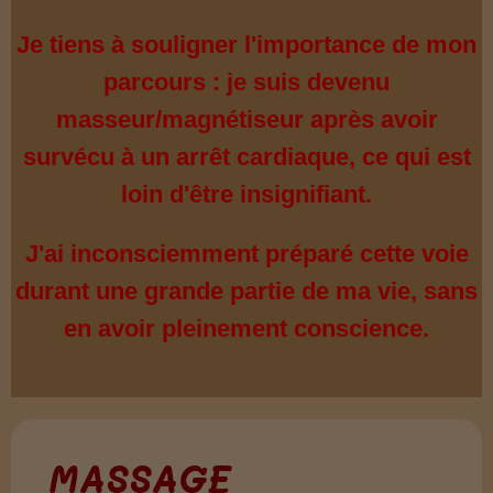
Je tiens à souligner l'importance de mon
parcours : je suis devenu
masseur/magnétiseur après avoir
survécu à un arrêt cardiaque, ce qui est
loin d'être insignifiant.
J'ai inconsciemment préparé cette voie
durant une grande partie de ma vie, sans
en avoir pleinement conscience.
MASSAGE