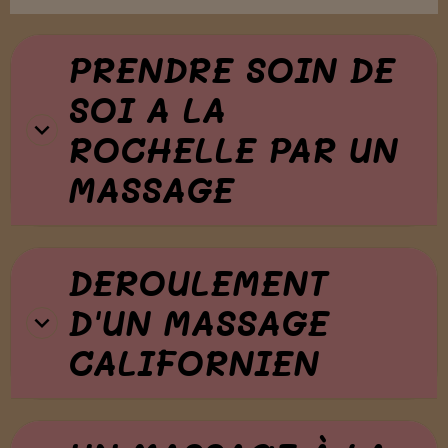
PRENDRE SOIN DE
SOI A LA
ROCHELLE PAR UN
MASSAGE
DEROULEMENT
D'UN MASSAGE
CALIFORNIEN