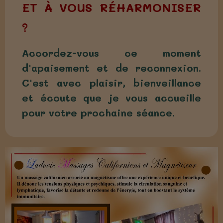
ET À VOUS RÉHARMONISER
?
Accordez-vous ce moment
d'apaisement et de reconnexion.
C'est avec plaisir, bienveillance
et écoute que je vous accueille
pour votre prochaine séance.