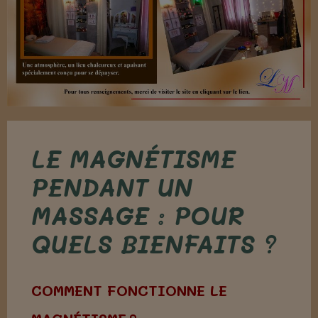
LE MAGNÉTISME
PENDANT UN
MASSAGE : POUR
QUELS BIENFAITS ?
COMMENT FONCTIONNE LE