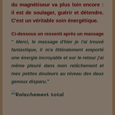
du magnétiseur va plus loin encore :
il est de soulager, guérir et détendre.
C'est un véritable soin énergétique.
Ci-dessous un ressenti après un massage
"
Merci, le massage d'hier je l'ai trouvé
fantastique, il m'a littéralement emporté
une énergie incroyable et sur le retour j'ai
même pleuré dans mon relâchement et
mes petites douleurs au niveau des deux
"
genoux disparu
.