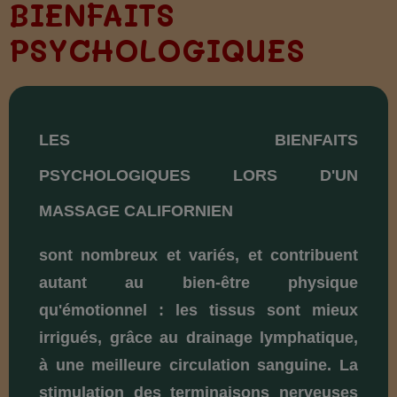
BIENFAITS
PSYCHOLOGIQUES
LES BIENFAITS
PSYCHOLOGIQUES LORS D'UN
MASSAGE CALIFORNIEN
sont nombreux et variés, et contribuent
autant au bien-être physique
qu'émotionnel : les tissus sont mieux
irrigués, grâce au drainage lymphatique,
à une meilleure circulation sanguine. La
stimulation des terminaisons nerveuses