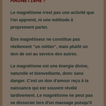
MAGNÉTISME ?
Le magnétisme n'est pas une activité que
l'on apprend, ni une méthode à
proprement parler.
Être magnétiseur ne constitue pas
réellement "un métier", mais plutôt un
don de soi au service des autres.
Le magnétisme est une énergie divine,
naturelle et bienveillante, donc sans
danger. C'est un don d'amour reçu à la
naissance qui est souvent révélé
tardivement. Le magnétisme ne peut pas
se dissocier lors d'un massage puisqu'il