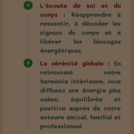
L'écoute de soi et du
corps :
Réapprendre à
ressentir, à décoder les
signaux du corps et à
libérer les blocages
énergétiques.
La sérénité globale :
En
retrouvant votre
harmonie intérieure, vous
diffusez une énergie plus
calme, équilibrée et
positive auprès de votre
entoure amical, familial et
professionnel.