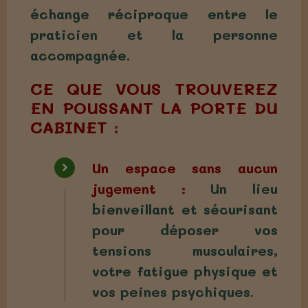
échange réciproque entre le
praticien et la personne
accompagnée.
CE QUE VOUS TROUVEREZ
EN POUSSANT LA PORTE DU
CABINET :
Un espace sans aucun
jugement :
Un lieu
bienveillant et sécurisant
pour déposer vos
tensions musculaires,
votre fatigue physique et
vos peines psychiques.