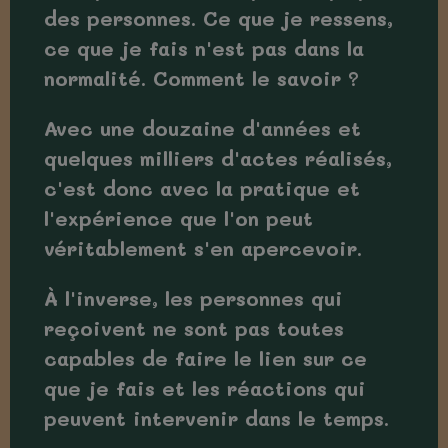
des personnes. Ce que je ressens,
ce que je fais n'est pas dans la
normalité. Comment le savoir ?
Avec une douzaine d'années et
quelques milliers d'actes réalisés,
c'est donc avec la pratique et
l'expérience que l'on peut
véritablement s'en apercevoir.
À l'inverse, les personnes qui
reçoivent ne sont pas toutes
capables de faire le lien sur ce
que je fais et les réactions qui
peuvent intervenir dans le temps.