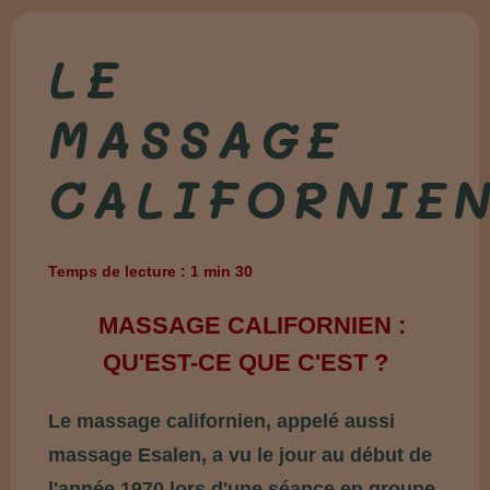
LE
MASSAGE
CALIFORNIE
Temps de lecture : 1 min 30
MASSAGE CALIFORNIEN :
QU'EST-CE QUE C'EST ?
Le massage californien, appelé aussi
massage Esalen, a vu le jour au début de
l'année 1970 lors d'une séance en groupe