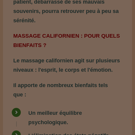
patient, débarrassé de ses mauvais
souvenirs, pourra retrouver peu à peu sa
sérénité.
MASSAGE CALIFORNIEN : POUR QUELS
BIENFAITS ?
Le massage californien agit sur plusieurs
niveaux :
l'esprit, le corps et l'émotion.
Il apporte de nombreux bienfaits tels
que :
Un meilleur équilibre
psychologique.