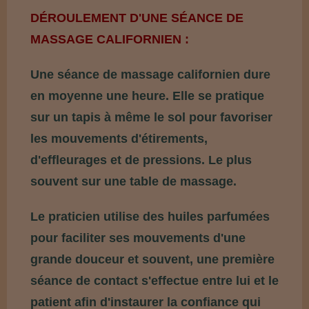
DÉROULEMENT D'UNE SÉANCE DE
MASSAGE CALIFORNIEN :
Une séance de massage californien dure
en moyenne une heure. Elle se pratique
sur un tapis à même le sol pour favoriser
les mouvements d'étirements,
d'effleurages et de pressions. Le plus
souvent sur une table de massage.
Le praticien utilise des huiles parfumées
pour faciliter ses mouvements d'une
grande douceur et souvent, une première
séance de contact s'effectue entre lui et le
patient afin d'instaurer la confiance qui