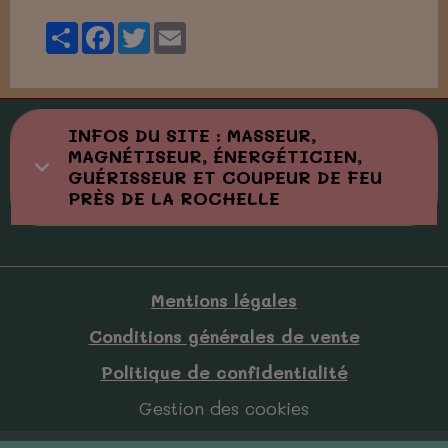
Partager
Facebook
Twitter
Email
INFOS DU SITE : MASSEUR,
MAGNÉTISEUR, ÉNERGÉTICIEN,
GUÉRISSEUR ET COUPEUR DE FEU
PRÈS DE LA ROCHELLE
Mentions légales
Conditions générales de vente
Politique de confidentialité
Gestion des cookies