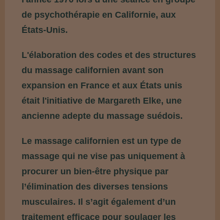
de psychothérapie en Californie, aux
États-Unis.
L'élaboration des codes et des structures
du massage californien avant son
expansion en France et aux États unis
était l'initiative de Margareth Elke, une
ancienne adepte du massage suédois.
Le massage californien est un type de
massage qui ne vise pas uniquement à
procurer un bien-être physique par
l’élimination des diverses tensions
musculaires. Il s’agit également d’un
traitement efficace pour soulager les