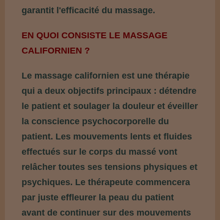
garantit l'efficacité du massage.
EN QUOI CONSISTE LE MASSAGE
CALIFORNIEN ?
Le massage californien est une thérapie
qui a deux objectifs principaux : détendre
le patient et soulager la douleur et éveiller
la conscience psychocorporelle du
patient. Les mouvements lents et fluides
effectués sur le corps du massé vont
relâcher toutes ses tensions physiques et
psychiques. Le thérapeute commencera
par juste effleurer la peau du patient
avant de continuer sur des mouvements