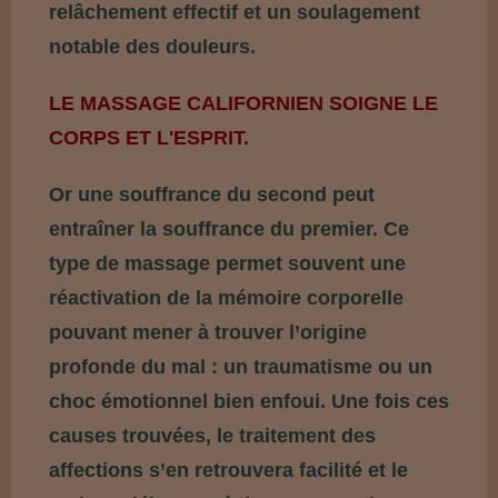
relâchement effectif et un soulagement
notable des douleurs.
LE MASSAGE CALIFORNIEN SOIGNE LE
CORPS ET L'ESPRIT.
Or une souffrance du second peut
entraîner la souffrance du premier. Ce
type de massage permet souvent une
réactivation de la mémoire corporelle
pouvant mener à trouver l’origine
profonde du mal : un traumatisme ou un
choc émotionnel bien enfoui. Une fois ces
causes trouvées, le traitement des
affections s’en retrouvera facilité et le