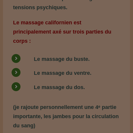
tensions psychiques.
Le massage californien est
principalement axé sur trois parties du
corps :
Le massage du buste.
Le massage du ventre.
Le massage du dos.
(je rajoute personnellement une 4ᵉ partie
importante, les jambes pour la circulation
du sang)