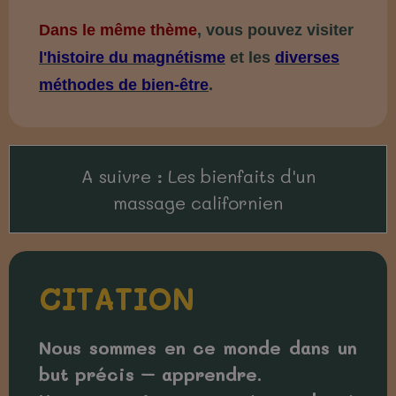
Dans le même thème
, vous pouvez visiter
l'histoire du magnétisme
et les
diverses
méthodes de bien-être
.
A suivre : Les bienfaits d'un
massage californien
CITATION
Nous sommes en ce monde dans un
but précis – apprendre.