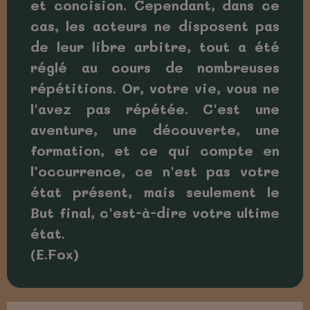
et concision. Cependant, dans ce
cas, les acteurs ne disposent pas
de leur libre arbitre, tout a été
réglé au cours de nombreuses
répétitions. Or, votre vie, vous ne
l'avez pas répétée. C'est une
aventure, une découverte, une
formation, et ce qui compte en
l’occurrence, ce n'est pas votre
état présent, mais seulement le
But final, c'est-à-dire votre ultime
état.
(E.Fox)