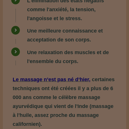
L'élimination des états négatifs
comme l'anxiété, la tension,
l'angoisse et le stress.
Une meilleure connaissance et
acceptation de son corps.
Une relaxation des muscles et de
l'ensemble du corps.
Le massage n’est pas né d’hier,
certaines
techniques ont été créées il y a plus de 6
000 ans comme le célè
bre massage
ayurvédique qui vient de l'Inde (massage
à l'huile, assez proche du massage
californien).