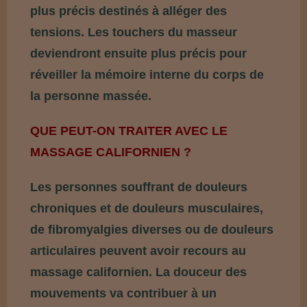
plus précis destinés à alléger des
tensions. Les touchers du masseur
deviendront ensuite plus précis pour
réveiller la mémoire interne du corps de
la personne massée.
QUE PEUT-ON TRAITER AVEC LE
MASSAGE CALIFORNIEN ?
Les personnes souffrant de douleurs
chroniques et de douleurs musculaires,
de fibromyalgies diverses ou de douleurs
articulaires peuvent avoir recours au
massage californien. La douceur des
mouvements va contribuer à un