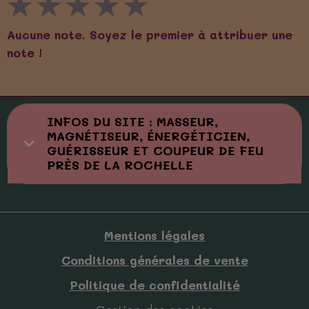
★
★
★
★
★
Aucune note. Soyez le premier à attribuer une
note !
INFOS DU SITE : MASSEUR,
MAGNÉTISEUR, ÉNERGÉTICIEN,
GUÉRISSEUR ET COUPEUR DE FEU
PRÈS DE LA ROCHELLE
Mentions légales
Conditions générales de vente
Politique de confidentialité