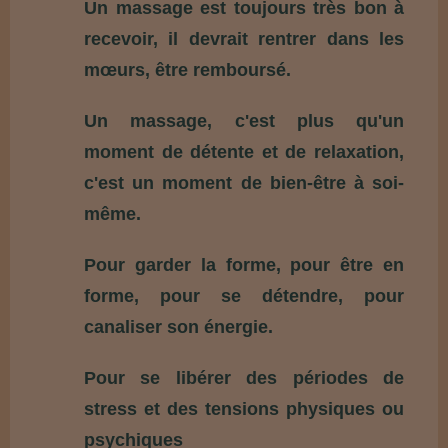
Un massage est toujours très bon à
recevoir, il devrait rentrer dans les
mœurs, être remboursé.
Un massage, c'est plus qu'un
moment de détente et de relaxation,
c'est un moment de bien-être à soi-
même.
Pour garder la forme, pour être en
forme, pour se détendre, pour
canaliser son énergie.
P
our se libérer des périodes de
stress et des tensions physiques ou
psychiques