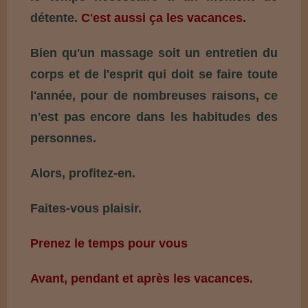
détente.
C'est aussi ça les vacances.
Bien qu'un massage soit un entretien du
corps et de l'esprit qui doit se faire toute
l'année, pour de nombreuses raisons, ce
n'est pas encore dans les habitudes des
personnes.
Alors, profitez-en.
Faites-vous plaisir.
Prenez le temps pour vous
Avant, pendant et après les vacances.