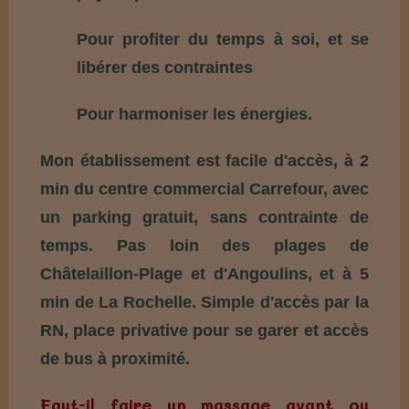
Pour profiter du temps à soi, et se
libérer des contraintes
Pour harmoniser les énergies.
Mon établissement est facile d'accès, à 2
min du centre commercial Carrefour, avec
un parking gratuit, sans contrainte de
temps. Pas loin des plages de
Châtelaillon-Plage et d'Angoulins, et à 5
min de La Rochelle. Simple d'accès par la
RN, place privative pour se garer et accès
de bus à proximité.
Faut-il faire un massage avant ou