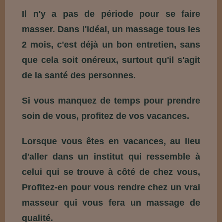
Il n'y a pas de période pour se faire
masser. Dans l'idéal, un massage tous les
2 mois, c'est déjà un bon entretien, sans
que cela soit onéreux, surtout qu'il s'agit
.
de la santé des personnes
Si vous manquez de temps pour prendre
soin de vous, profitez de vos vacances.
Lorsque vous êtes en vacances, au lieu
d'aller dans un institut qui ressemble à
celui qui se trouve à côté de chez vous,
Profitez-en pour vous rendre chez un vrai
masseur qui vous fera un massage de
qualité.