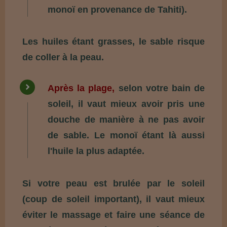
monoï en provenance de Tahiti).
Les huiles étant grasses, le sable risque
de coller à la peau.
Après la plage,
selon votre bain de
soleil, il vaut mieux avoir pris une
douche de manière à ne pas avoir
de sable. Le monoï étant là aussi
l'huile la plus adaptée.
Si votre peau est brulée par le soleil
(coup de soleil important), il vaut mieux
éviter le massage et faire une séance de