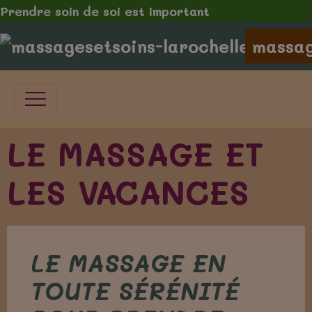
Prendre soin de soi est important
massag
LE MASSAGE ET
LES VACANCES
LE MASSAGE EN
TOUTE SÉRÉNITÉ