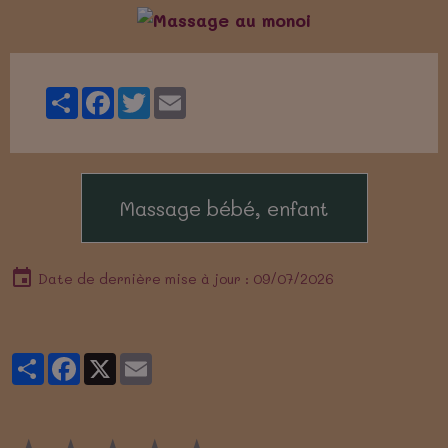
Partager
Facebook
Twitter
Email
Massage bébé, enfant
Date de dernière mise à jour : 09/07/2026
Partager
Facebook
X
Email