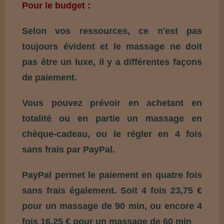
Pour le budget :
Selon vos ressources, ce n'est pas
toujours évident et le massage ne doit
pas être un luxe, il y a différentes façons
de paiement.
Vous pouvez prévoir en achetant en
totalité ou en partie un massage en
chèque-cadeau, ou le régler en 4 fois
sans frais par PayPal.
PayPal permet le paiement en quatre fois
sans frais également. Soit 4 fois 23,75 €
pour un massage de 90 min, ou encore 4
fois 16,25 € pour un massage de 60 min