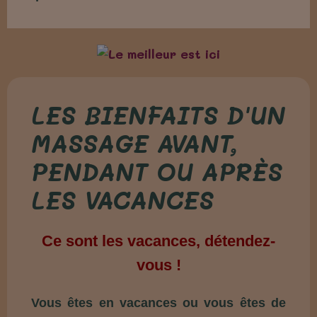
LES BIENFAITS D'UN
MASSAGE AVANT,
PENDANT OU APRÈS
LES VACANCES
Ce sont les vacances, détendez-
vous !
Vous êtes en vacances ou vous êtes de