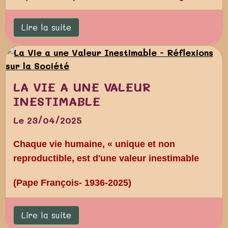
Lire la suite
LA VIE A UNE VALEUR
INESTIMABLE
Le 23/04/2025
Chaque vie humaine, « unique et non
reproductible, est d'une valeur inestimable
(Pape François- 1936-2025)
Lire la suite