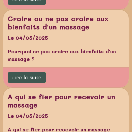
Croire ou ne pas croire aux
bienfaits d'un massage
Le 04/05/2025
Pourquoi ne pas croire aux bienfaits d'un
massage ?
Lire la suite
A qui se fier pour recevoir un
massage
Le 04/05/2025
A qui se fier pour recevoir un massage