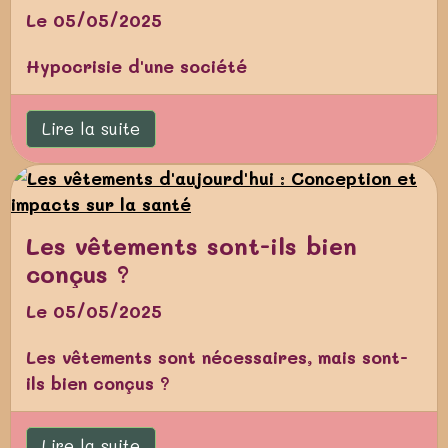
Le 05/05/2025
Hypocrisie d'une société
Lire la suite
Les vêtements sont-ils bien
conçus ?
Le 05/05/2025
Les vêtements sont nécessaires, mais sont-
ils bien conçus ?
Lire la suite