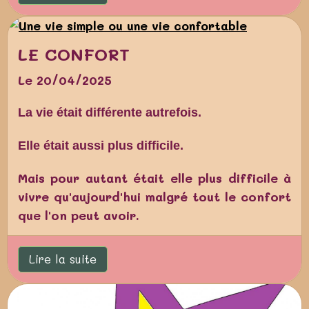
LE CONFORT
Le 20/04/2025
La vie était différente autrefois.
Elle était aussi plus difficile.
Mais pour autant était elle plus difficile à
vivre qu'aujourd'hui malgré tout le confort
que l'on peut avoir.
Lire la suite