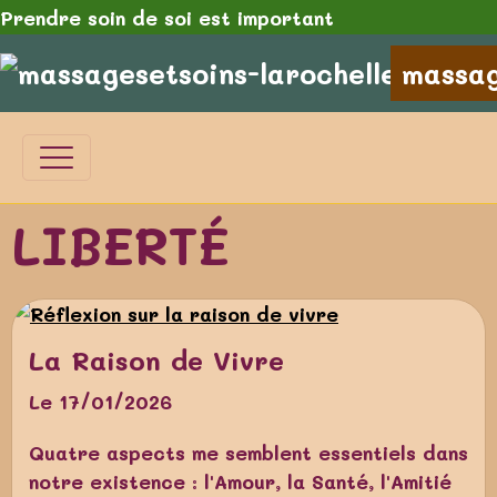
Prendre soin de soi est important
massag
LIBERTÉ
La Raison de Vivre
Le 17/01/2026
Quatre aspects me semblent essentiels dans
notre existence : l'Amour, la Santé, l'Amitié