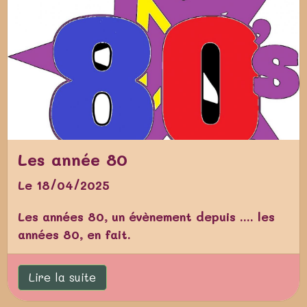
Les année 80
Le 18/04/2025
Les années 80, un évènement depuis .... les
années 80, en fait.
Lire la suite