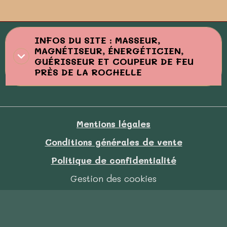
INFOS DU SITE : MASSEUR,
MAGNÉTISEUR, ÉNERGÉTICIEN,
GUÉRISSEUR ET COUPEUR DE FEU
PRÈS DE LA ROCHELLE
Mentions légales
Conditions générales de vente
Politique de confidentialité
Gestion des cookies