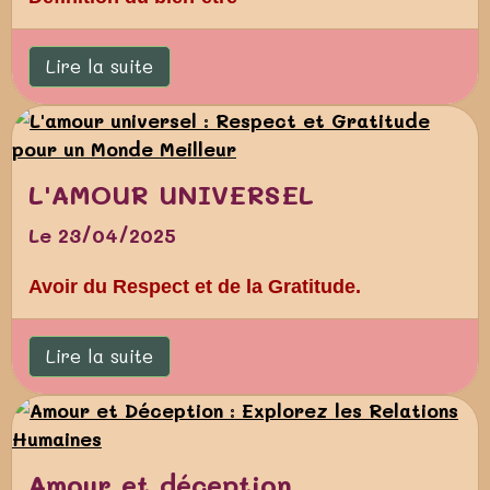
Lire la suite
L'AMOUR UNIVERSEL
Le 23/04/2025
Avoir du Respect et de la Gratitude.
Lire la suite
Amour et déception