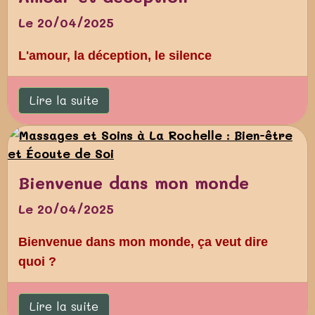
Le 20/04/2025
L'amour, la déception, le silence
Lire la suite
Bienvenue dans mon monde
Le 20/04/2025
Bienvenue dans mon monde, ça veut dire
quoi ?
Lire la suite