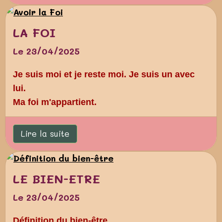
LA FOI
Le 23/04/2025
Je suis moi et je reste moi. Je suis un avec
lui.
Ma foi m'appartient.
Lire la suite
LE BIEN-ETRE
Le 23/04/2025
Définition du bien-être